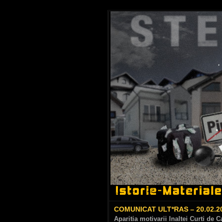
COMUNICAT ULT*RAS – 20.02.2
Aparitia motivarii Inaltei Curti de 