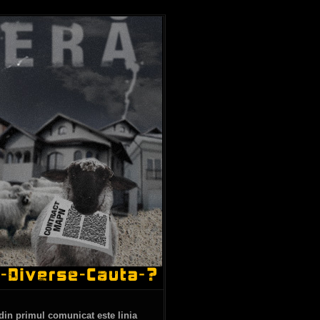
a din primul comunicat este linia