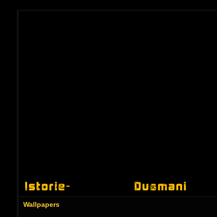
Wallpapers